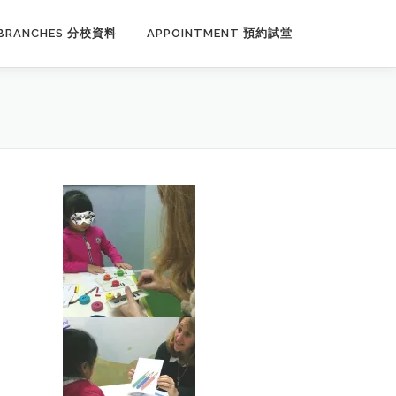
BRANCHES 分校資料
APPOINTMENT 預約試堂