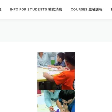
念
INFO FOR STUDENTS 校友消息
COURSES 啟發課程